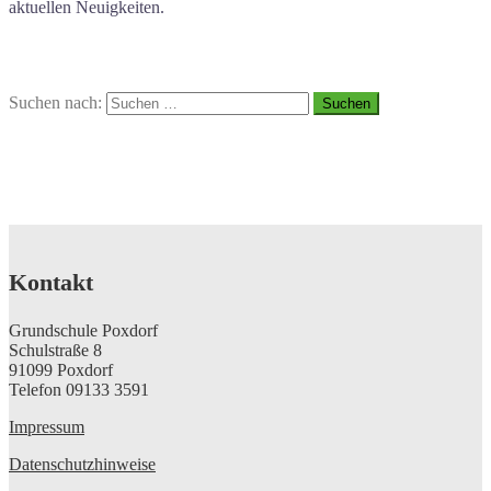
aktuellen Neuigkeiten.
Suchen nach:
Kontakt
Grundschule Poxdorf
Schulstraße 8
91099 Poxdorf
Telefon 09133 3591
Impressum
Datenschutzhinweise