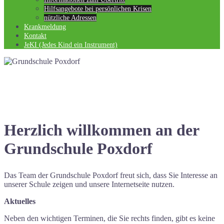
Hilfsangebote bei persönlichen Krisen
nützliche Adressen
Krankmeldung
Kontakt
JeKI (Jedes Kind ein Instrument)
Herzlich willkommen an der
Grundschule Poxdorf
Das Team der Grundschule Poxdorf freut sich, dass Sie Interesse an
unserer Schule zeigen und unsere Internetseite nutzen.
Aktuelles
Neben den wichtigen Terminen, die Sie rechts finden, gibt es keine