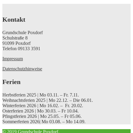
Kontakt
Grundschule Poxdorf
Schulstraße 8
91099 Poxdorf
Telefon 09133 3591
Impressum
Datenschutzhinweise
Ferien
Herbstferien 2025 | Mo 03.11. – Fr. 7.11.
Weihnachtsferien 2025 | Mo 22.12. – Die 06.01.
Winterferien 2026 | Mo 16.02. – Fr. 20.02.
Osterferien 2026 | Mo 30.03. – Fr 10.04.
Pfingstferien 2026 | Mo 25.05. – Fr 05.06.
Sommerferien 2026| Mo 03.08. – Mo 14.09.
© 2019 Grundschule Poxdorf.